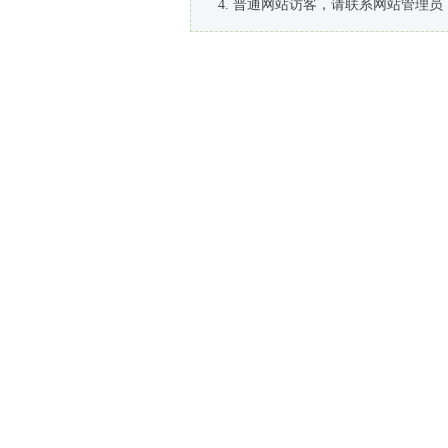
普通网站访客，请联系网站管理员