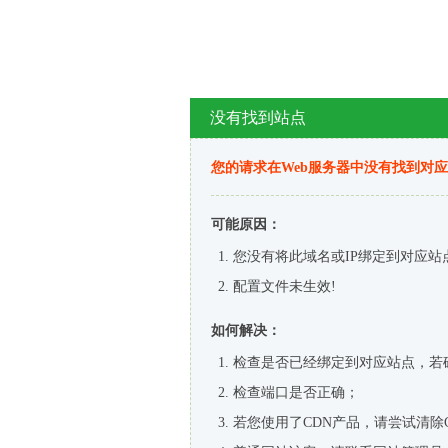
没有找到站点
您的请求在Web服务器中没有找到对
可能原因：
您没有将此域名或IP绑定到对应站
配置文件未生效!
如何解决：
检查是否已经绑定到对应站点，若
检查端口是否正确；
若您使用了CDN产品，请尝试清除